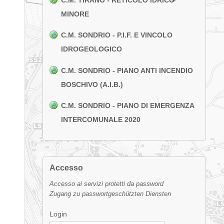
MINORE
C.M. SONDRIO - P.I.F. E VINCOLO
IDROGEOLOGICO
C.M. SONDRIO - PIANO ANTI INCENDIO
BOSCHIVO (A.I.B.)
C.M. SONDRIO - PIANO DI EMERGENZA
INTERCOMUNALE 2020
Accesso
Accesso ai servizi protetti da password
Zugang zu passwortgeschützten Diensten
Login