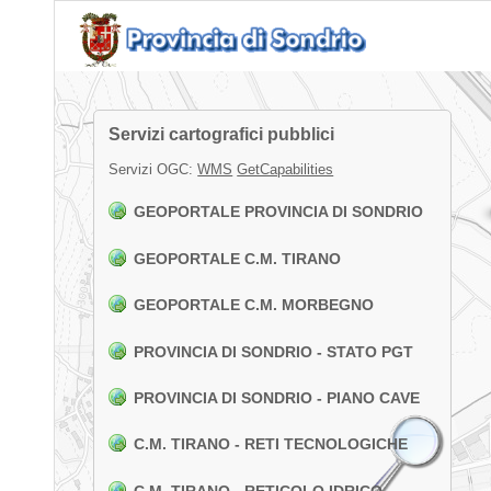
Servizi cartografici pubblici
Servizi OGC:
WMS
GetCapabilities
GEOPORTALE PROVINCIA DI SONDRIO
GEOPORTALE C.M. TIRANO
GEOPORTALE C.M. MORBEGNO
PROVINCIA DI SONDRIO - STATO PGT
PROVINCIA DI SONDRIO - PIANO CAVE
C.M. TIRANO - RETI TECNOLOGICHE
C.M. TIRANO - RETICOLO IDRICO